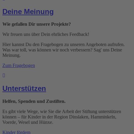
Deine Meinung
Wie gefallen Dir unsere Projekte?
Wir freuen uns über Dein ehrliches Feedback!
Hier kannst Du den Fragebogen zu unseren Angeboten aufrufen.
Was war toll, was können wir noch verbessern? Sag' uns Deine
Meinung.
Zum Fragebogen
Unterstützen
Helfen, Spenden und Zustiften.
Es gibt viele Wege, wie Sie die Arbeit der Stiftung unterstützen
können – für Kinder in der Region Dinslaken, Hamminkeln,
Voerde, Wesel und Hünxe.
Kinder fördern