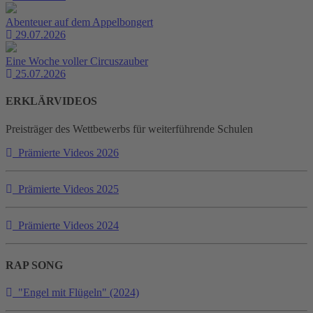
Abenteuer auf dem Appelbongert
29.07.2026
Eine Woche voller Circuszauber
25.07.2026
ERKLÄRVIDEOS
Preisträger des Wettbewerbs für weiterführende Schulen
Prämierte Videos 2026
Prämierte Videos 2025
Prämierte Videos 2024
RAP SONG
"Engel mit Flügeln" (2024)