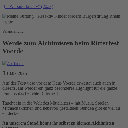
"Wir sind kreativ" (2023)
Veranstaltung
Werde zum Alchimisten beim Ritterfest
Voerde
Aktionen
18.07.2026
Auf der Festwiese vor dem Haus Voerde erwartet euch auch in
diesem Jahr wieder ein ganz besonderes Highlight für die ganze
Familie: das beliebte Ritterfest!
Taucht ein in die Welt des Mittelalters – mit Musik, Spielen,
Mitmachaktionen und liebevoll gestalteten Ständen gibt es viel zu
entdecken.
An unserem Stand könnt ihr selbst zu kleinen Alchimisten